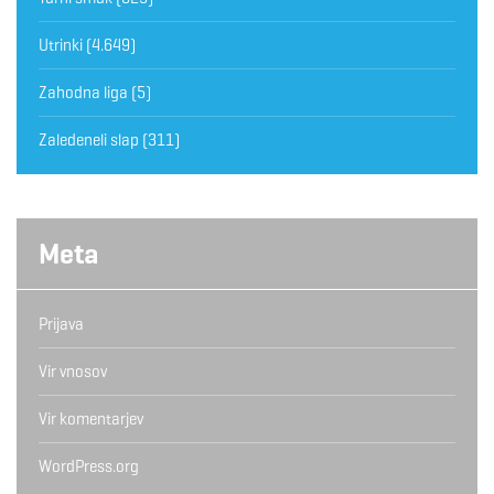
Utrinki
(4.649)
Zahodna liga
(5)
Zaledeneli slap
(311)
Meta
Prijava
Vir vnosov
Vir komentarjev
WordPress.org