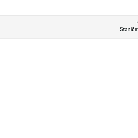
Staniče