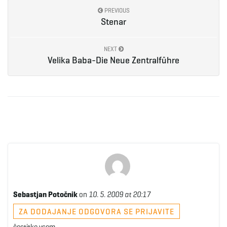
PREVIOUS
Stenar
NEXT
Velika Baba-Die Neue Zentralführe
Sebastjan Potočnik
on
10. 5. 2009 at 20:17
ZA DODAJANJE ODGOVORA SE PRIJAVITE