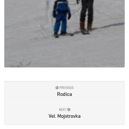
PREVIOUS
Rodica
NEXT
Vel. Mojstrovka