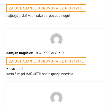
ZA DODAJANJE ODGOVORA SE PRIJAVITE
najboljš je doživet – tako da: pot pod noge!
damjan naglič
on
10. 4. 2009 at 21:13
ZA DODAJANJE ODGOVORA SE PRIJAVITE
Bravo stari!!!!
Kašn film pri MARIJOTU boste gostje v nedelo