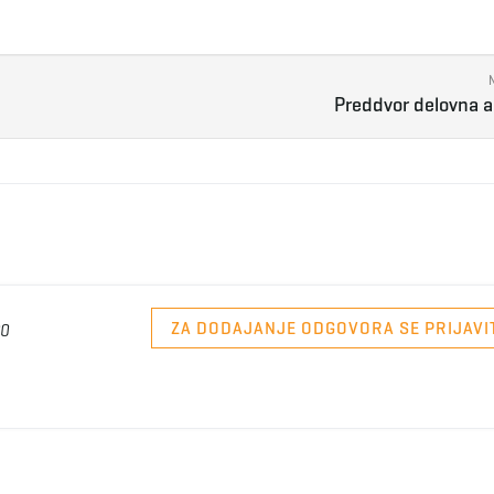
Preddvor delovna a
ZA DODAJANJE ODGOVORA SE PRIJAVI
00