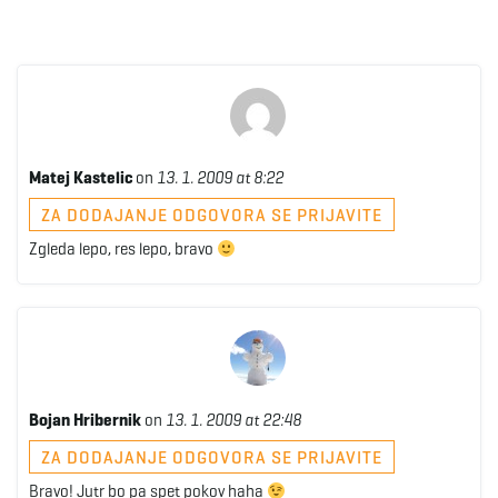
Matej Kastelic
on
13. 1. 2009 at 8:22
ZA DODAJANJE ODGOVORA SE PRIJAVITE
Zgleda lepo, res lepo, bravo
Bojan Hribernik
on
13. 1. 2009 at 22:48
ZA DODAJANJE ODGOVORA SE PRIJAVITE
Bravo! Jutr bo pa spet pokov haha