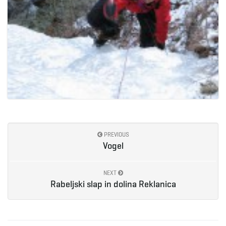
PREVIOUS
Vogel
NEXT
Rabeljski slap in dolina Reklanica