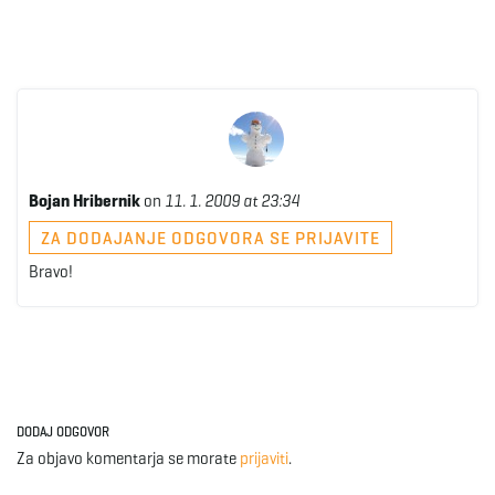
Bojan Hribernik
on
11. 1. 2009 at 23:34
ZA DODAJANJE ODGOVORA SE PRIJAVITE
Bravo!
DODAJ ODGOVOR
Za objavo komentarja se morate
prijaviti
.