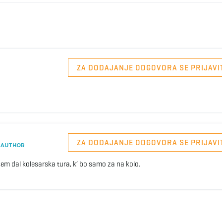
ZA DODAJANJE ODGOVORA SE PRIJAVI
ZA DODAJANJE ODGOVORA SE PRIJAVI
AUTHOR
sem dal kolesarska tura, k’ bo samo za na kolo.