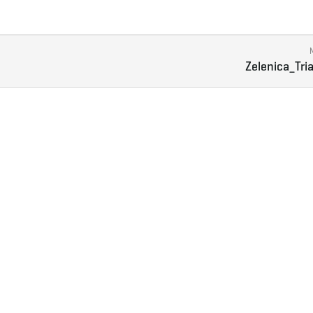
Zelenica_Tri