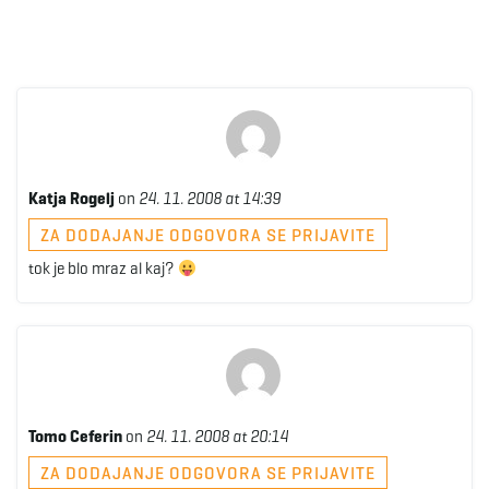
Katja Rogelj
on
24. 11. 2008 at 14:39
ZA DODAJANJE ODGOVORA SE PRIJAVITE
tok je blo mraz al kaj?
Tomo Ceferin
on
24. 11. 2008 at 20:14
ZA DODAJANJE ODGOVORA SE PRIJAVITE