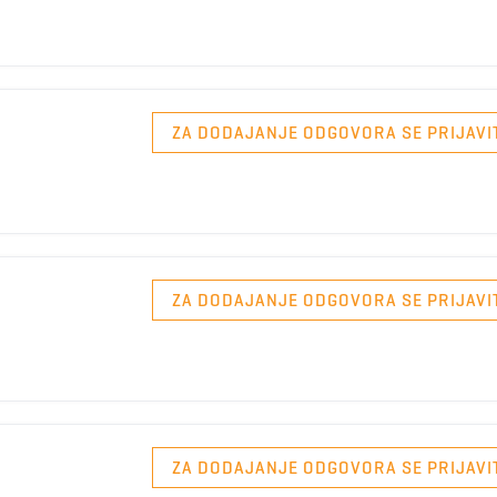
ZA DODAJANJE ODGOVORA SE PRIJAVI
ZA DODAJANJE ODGOVORA SE PRIJAVI
ZA DODAJANJE ODGOVORA SE PRIJAVI