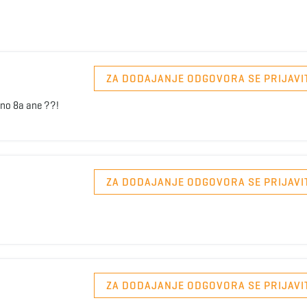
ZA DODAJANJE ODGOVORA SE PRIJAVI
eno 8a ane ??!
ZA DODAJANJE ODGOVORA SE PRIJAVI
ZA DODAJANJE ODGOVORA SE PRIJAVI