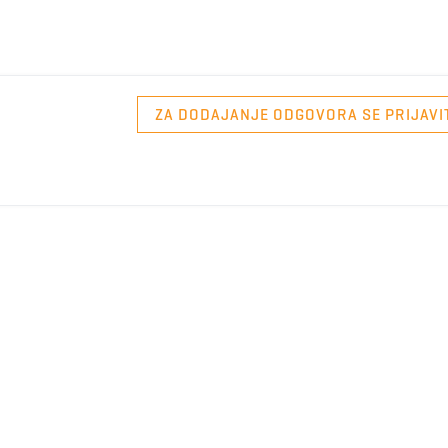
ZA DODAJANJE ODGOVORA SE PRIJAVI