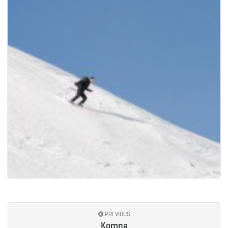
PREVIOUS
Komna