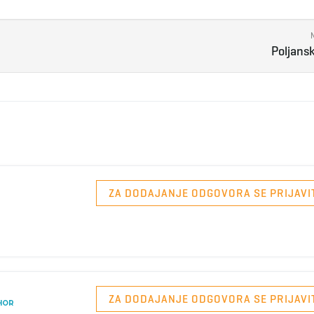
Poljansk
ZA DODAJANJE ODGOVORA SE PRIJAVI
ZA DODAJANJE ODGOVORA SE PRIJAVI
HOR