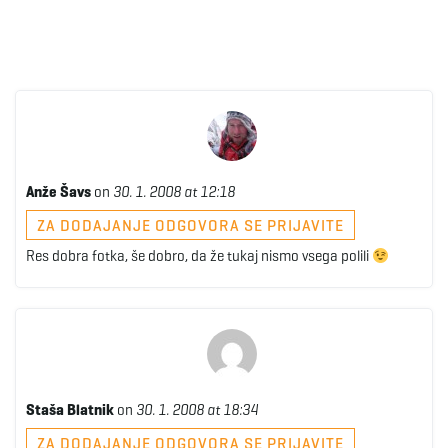
Anže Šavs
on
30. 1. 2008 at 12:18
ZA DODAJANJE ODGOVORA SE PRIJAVITE
Res dobra fotka, še dobro, da že tukaj nismo vsega polili
Staša Blatnik
on
30. 1. 2008 at 18:34
ZA DODAJANJE ODGOVORA SE PRIJAVITE