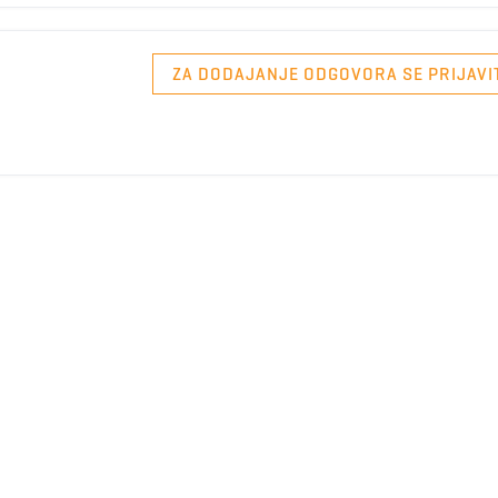
ZA DODAJANJE ODGOVORA SE PRIJAVI