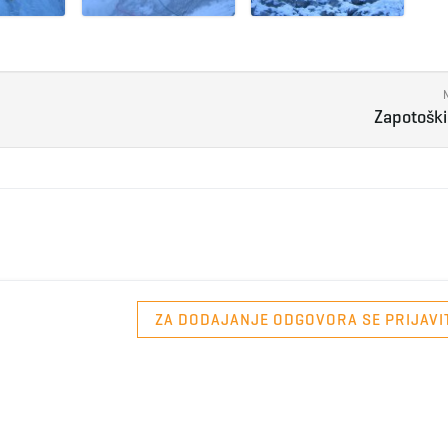
Zapotoški
ZA DODAJANJE ODGOVORA SE PRIJAVI