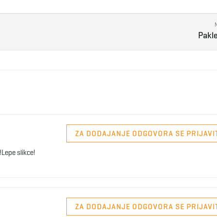
Pakl
ZA DODAJANJE ODGOVORA SE PRIJAVI
Lepe slikce!
ZA DODAJANJE ODGOVORA SE PRIJAVI