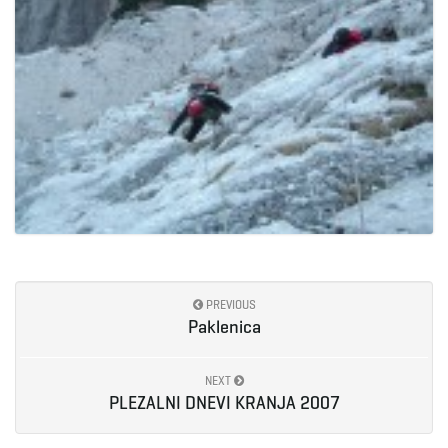
PREVIOUS
Paklenica
NEXT
PLEZALNI DNEVI KRANJA 2007