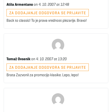
Atila Armentano
on
4. 10. 2007 at 12:48
ZA DODAJANJE ODGOVORA SE PRIJAVITE
Back to classic! To je prava vrednost plezarije. Bravo!
Tomaž Ovsenik
on
4. 10. 2007 at 13:20
ZA DODAJANJE ODGOVORA SE PRIJAVITE
Brata Zazvonil za promocijo klasike. Lepo, lepo!