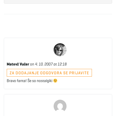
Matevž Vučer
on
4. 10. 2007 at 12:18
ZA DODAJANJE ODGOVORA SE PRIJAVITE
Bravo fanta! Še so nostalgiki