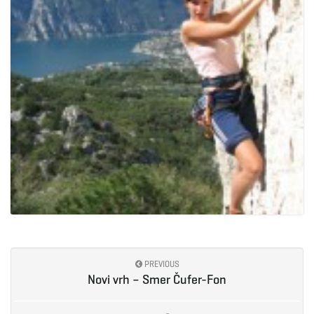
PREVIOUS
Novi vrh – Smer Čufer-Fon