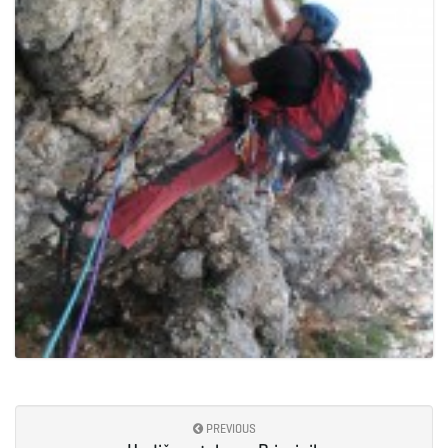
PREVIOUS