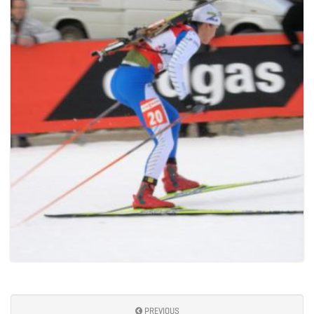
PREVIOUS