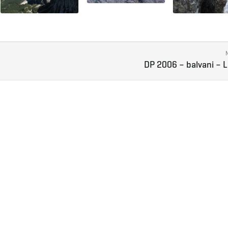
DP 2006 – balvani – 