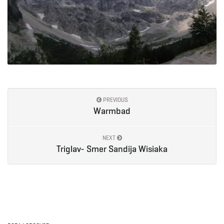
PREVIOUS
Warmbad
NEXT
Triglav- Smer Sandija Wisiaka