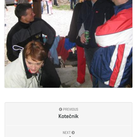
PREVIOUS
Kotečnik
NEXT