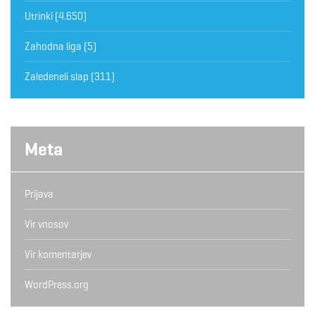
Utrinki
(4.650)
Zahodna liga
(5)
Zaledeneli slap
(311)
Meta
Prijava
Vir vnosov
Vir komentarjev
WordPress.org