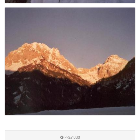
PREVIOUS