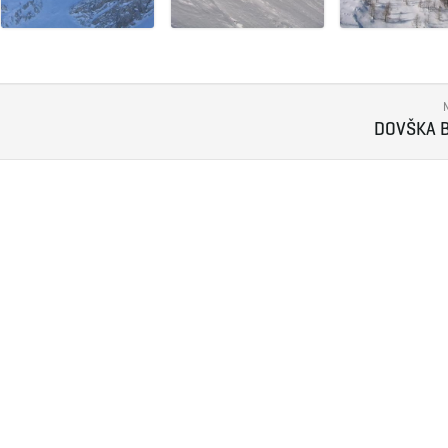
DOVŠKA 