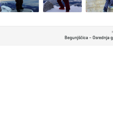
Begunjščica – Osrednja 