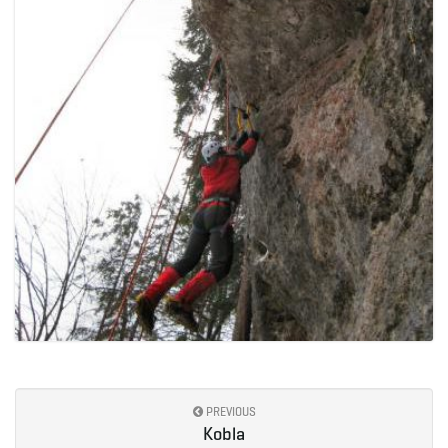
PREVIOUS
Kobla