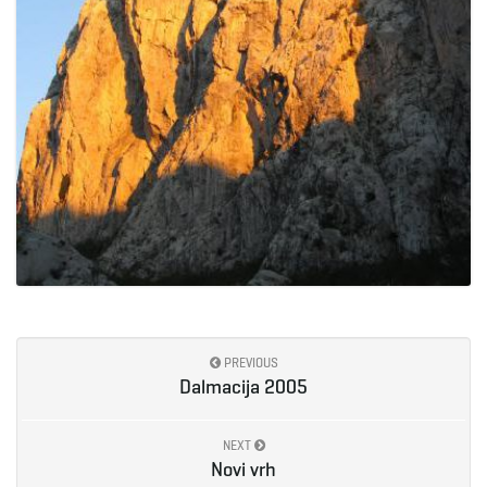
PREVIOUS
Dalmacija 2005
NEXT
Novi vrh