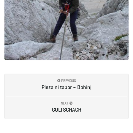
PREVIOUS
Plezalni tabor – Bohinj
NEXT
GOLTSCHACH