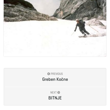
PREVIOUS
Greben Kočne
NEXT
BITNJE