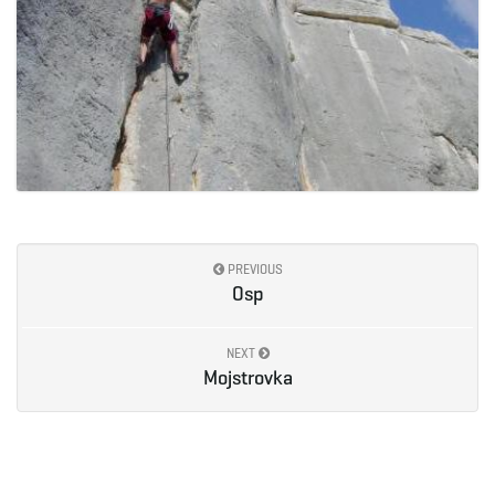
PREVIOUS
Osp
NEXT
Mojstrovka