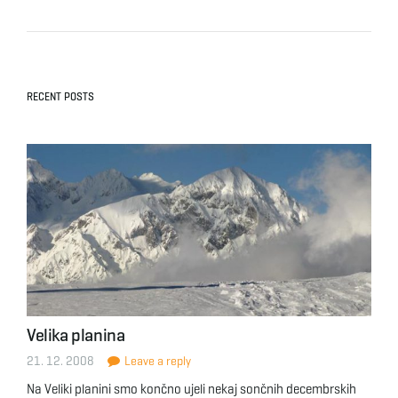
RECENT POSTS
Velika planina
21. 12. 2008
Leave a reply
Na Veliki planini smo končno ujeli nekaj sončnih decembrskih