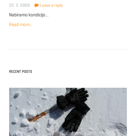
22. 3. 2009
Leave a reply
Nabiramo kondicijo…
Read more...
RECENT POSTS