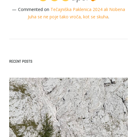
Commented on
Tečajniška Paklenica 2024 ali Nobena
Juha se ne poje tako vroča, kot se skuha
.
RECENT POSTS